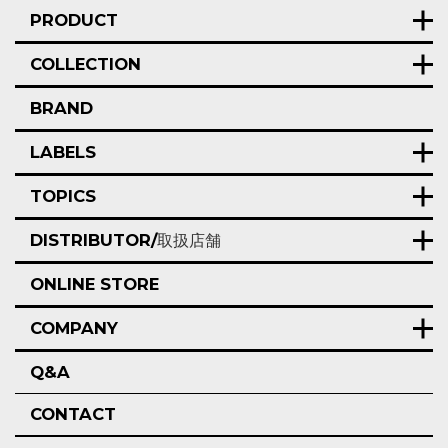
PRODUCT
COLLECTION
BRAND
LABELS
TOPICS
DISTRIBUTOR/
取扱店舗
ONLINE STORE
COMPANY
Q&A
CONTACT