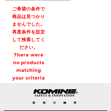
ご希望の条件で
商品は見つかり
ませんでした。
再度条件を設定
して検索してく
ださい。
There were
no products
matching
your criteria