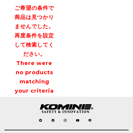
ご希望の条件で
商品は見つかり
ませんでした。
再度条件を設定
して検索してく
ださい。
There were
no products
matching
your criteria