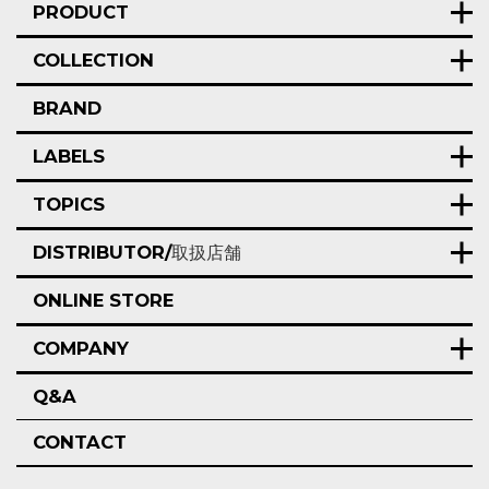
PRODUCT
COLLECTION
BRAND
LABELS
TOPICS
DISTRIBUTOR/
取扱店舗
ONLINE STORE
COMPANY
Q&A
CONTACT