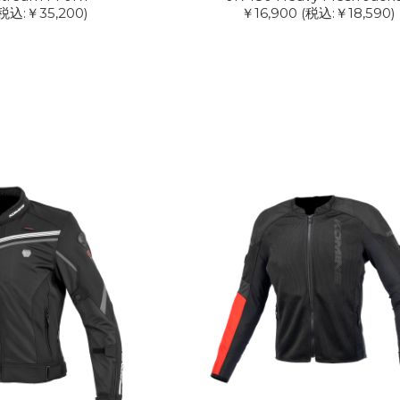
(税込:￥35,200)
￥16,900
(税込:￥18,590)