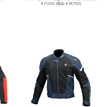
￥17,000
(税込:￥18,700)