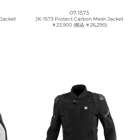
07-1573
 Jacket
JK-1573 Protect Carbon Mesh Jacket
￥23,900
(税込:￥26,290)