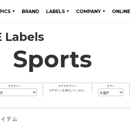
PICS
BRAND
LABELS
COMPANY
ONLIN
 Labels
Sports
カテゴリー
サブカテゴリー
カラー
カテゴリーを選択してください
アイテム