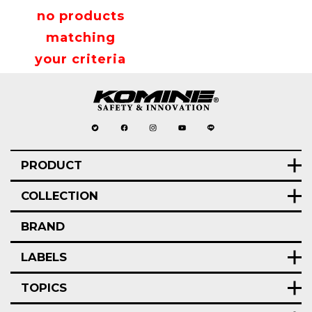
no products
matching
your criteria
PRODUCT
COLLECTION
BRAND
LABELS
TOPICS