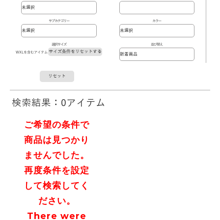
サブカテゴリー
カラー
選択サイズ
並び替え
サイズ条件をリセットする
WXLを含むアイテム
リセット
検索結果：0アイテム
ご希望の条件で
商品は見つかり
ませんでした。
再度条件を設定
して検索してく
ださい。
There were