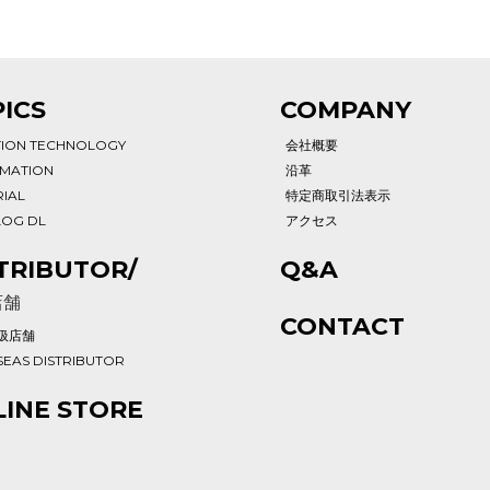
ICS
COMPANY
TION TECHNOLOGY
会社概要
RMATION
沿革
IAL
特定商取引法表示
LOG DL
アクセス
TRIBUTOR/
Q&A
店舗
CONTACT
扱店舗
EAS DISTRIBUTOR
INE STORE