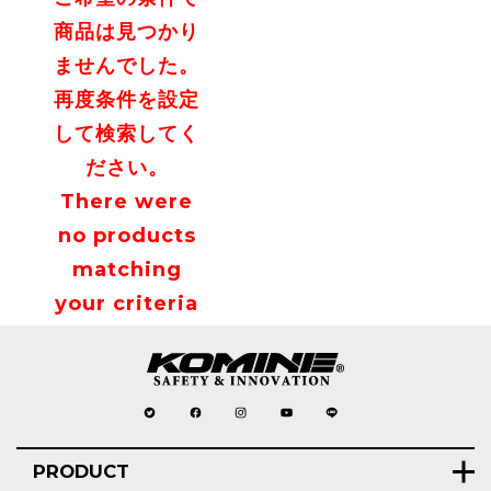
商品は見つかり
ませんでした。
再度条件を設定
して検索してく
ださい。
There were
no products
matching
your criteria
PRODUCT