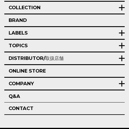
COLLECTION
BRAND
LABELS
TOPICS
DISTRIBUTOR/
取扱店舗
ONLINE STORE
COMPANY
Q&A
CONTACT