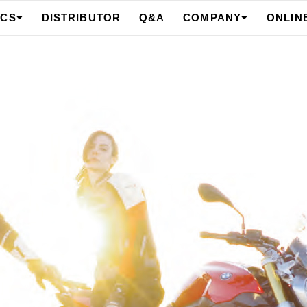
ICS
DISTRIBUTOR
Q&A
COMPANY
ONLIN