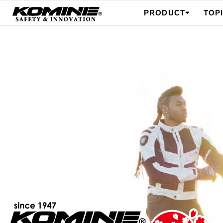
PRODUCT
TOP