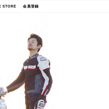
E STORE
会員登録