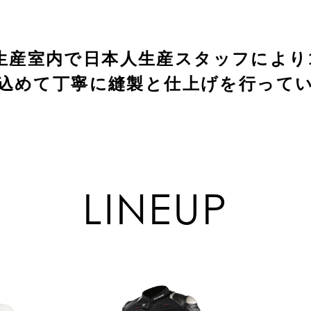
生産室内で日本人生産スタッフにより
込めて丁寧に縫製と仕上げを行って
LINEUP