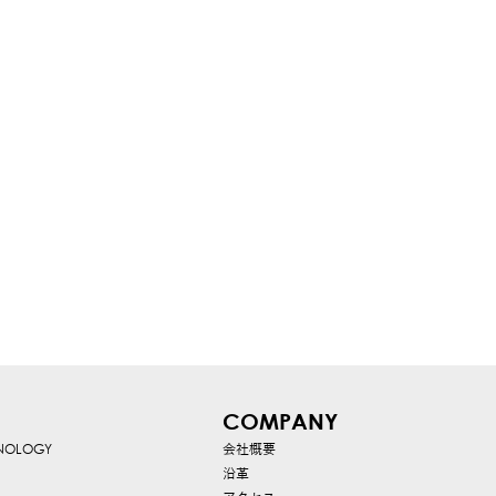
COMPANY
HNOLOGY
会社概要
沿革