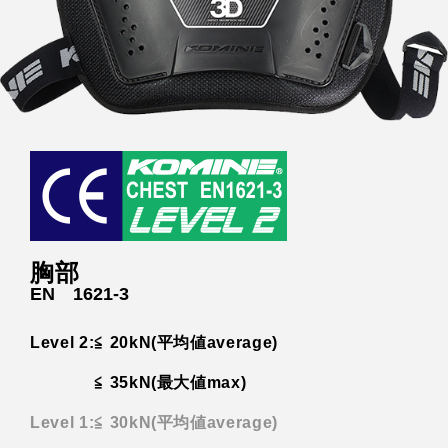
胸部
EN 1621-3
Level 2:≦ 20kN
(平均値average)
≦ 35kN
(最大値max)
Level 1:≦ 30kN
(平均値average)