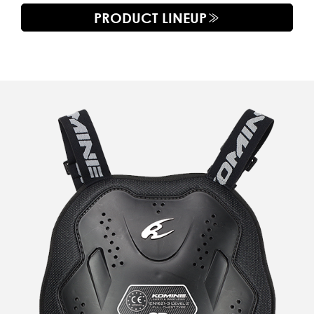
PRODUCT LINEUP