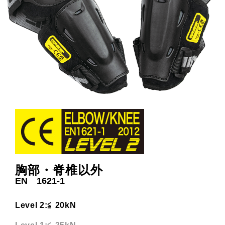
胸部・脊椎以外
EN 1621-1
Level 2:≦ 20kN