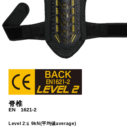
脊椎
EN 1621-2
Level 2:≦ 9kN
(平均値average)