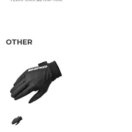
(税込:￥2,420~￥3,850)
OTHER