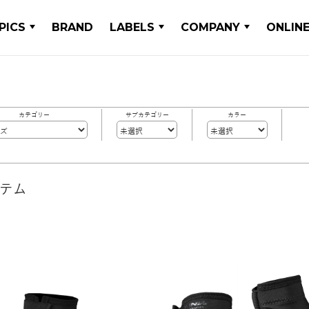
PICS
BRAND
LABELS
COMPANY
ONLIN
カテゴリー
サブカテゴリー
カラー
イテム