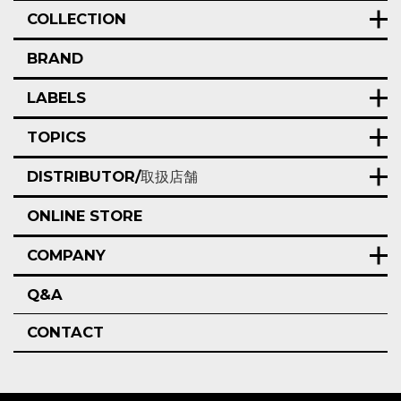
COLLECTION
BRAND
LABELS
TOPICS
DISTRIBUTOR/
取扱店舗
ONLINE STORE
COMPANY
Q&A
CONTACT