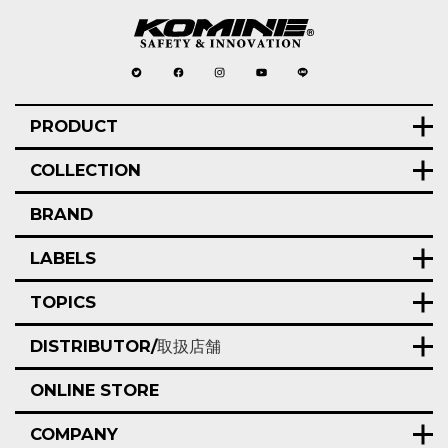
PRODUCT
COLLECTION
BRAND
LABELS
TOPICS
DISTRIBUTOR/
取扱店舗
ONLINE STORE
COMPANY