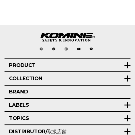
PRODUCT
COLLECTION
BRAND
LABELS
TOPICS
DISTRIBUTOR/
取扱店舗