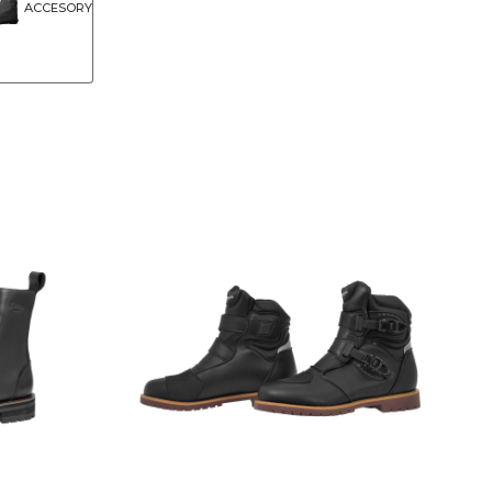
ACCESORY