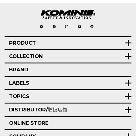
PRODUCT
COLLECTION
BRAND
LABELS
TOPICS
DISTRIBUTOR/
取扱店舗
ONLINE STORE