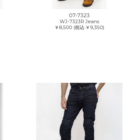
07-7323
WJ-7323R Jeans
￥8,500
(税込:￥9,350)