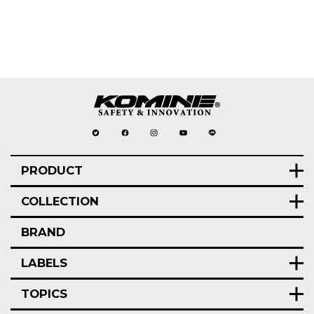
PRODUCT
COLLECTION
BRAND
LABELS
TOPICS