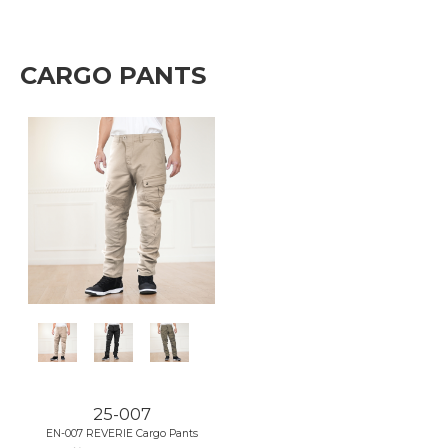
CARGO PANTS
25-007
EN-007 REVERIE Cargo Pants