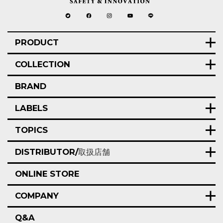
PRODUCT
COLLECTION
BRAND
LABELS
TOPICS
DISTRIBUTOR/
取扱店舗
ONLINE STORE
COMPANY
Q&A