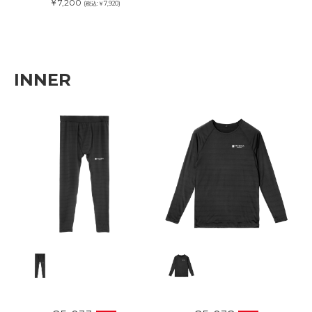
￥7,200
(税込:￥7,920)
INNER