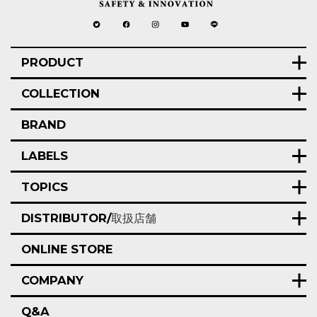
PRODUCT
COLLECTION
BRAND
LABELS
TOPICS
DISTRIBUTOR/
取扱店舗
ONLINE STORE
COMPANY
Q&A