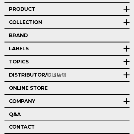
PRODUCT
COLLECTION
BRAND
LABELS
TOPICS
DISTRIBUTOR/
取扱店舗
ONLINE STORE
COMPANY
Q&A
CONTACT