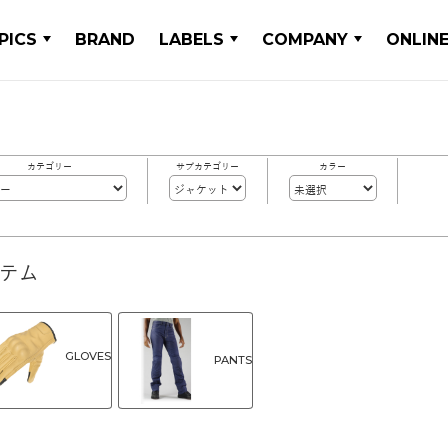
PICS
BRAND
LABELS
COMPANY
ONLIN
カテゴリー
サブカテゴリー
カラー
イテム
GLOVES
PANTS