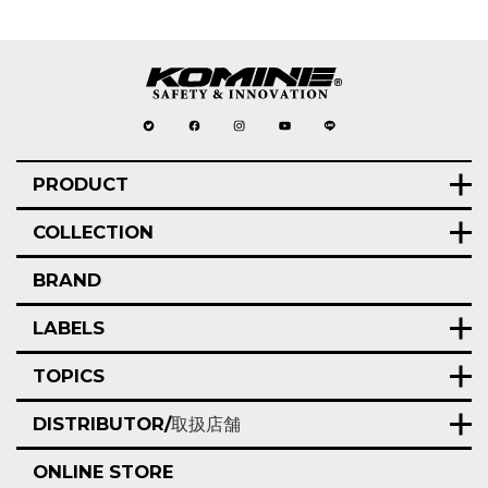
PRODUCT
COLLECTION
BRAND
LABELS
TOPICS
DISTRIBUTOR/
取扱店舗
ONLINE STORE