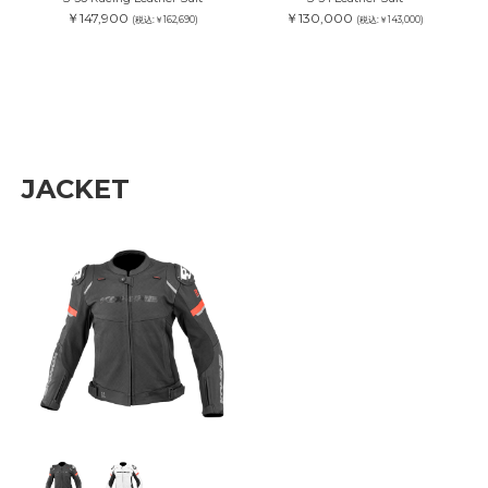
￥147,900
￥130,000
(税込:￥162,690)
(税込:￥143,000)
JACKET