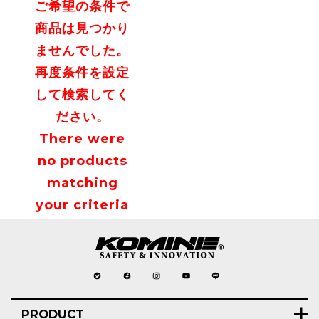
ご希望の条件で
商品は見つかり
ませんでした。
再度条件を設定
して検索してく
ださい。
There were
no products
matching
your criteria
PRODUCT