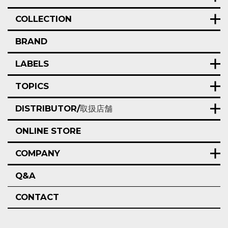
COLLECTION
BRAND
LABELS
TOPICS
DISTRIBUTOR/
取扱店舗
ONLINE STORE
COMPANY
Q&A
CONTACT