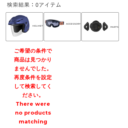
検索結果：0アイテム
ACCESSORY
HELMET
PARTS
ご希望の条件で
商品は見つかり
ませんでした。
再度条件を設定
して検索してく
ださい。
There were
no products
matching