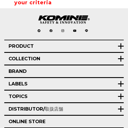
your criteria
PRODUCT
COLLECTION
BRAND
LABELS
TOPICS
DISTRIBUTOR/
取扱店舗
ONLINE STORE