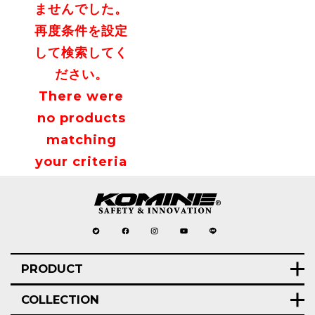
ませんでした。
再度条件を設定
して検索してく
ださい。
There were
no products
matching
your criteria
PRODUCT
COLLECTION