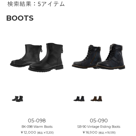
検索結果：5アイテム
BOOTS
05-098
05-090
BK-098 Warm Boots
SB-90 Vintage Riding Boots
￥12,000
￥16,900
(税込:￥13,200)
(税込:￥18,590)