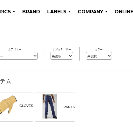
PICS
BRAND
LABELS
COMPANY
ONLIN
カテゴリー
サブカテゴリー
カラー
イテム
GLOVES
PANTS