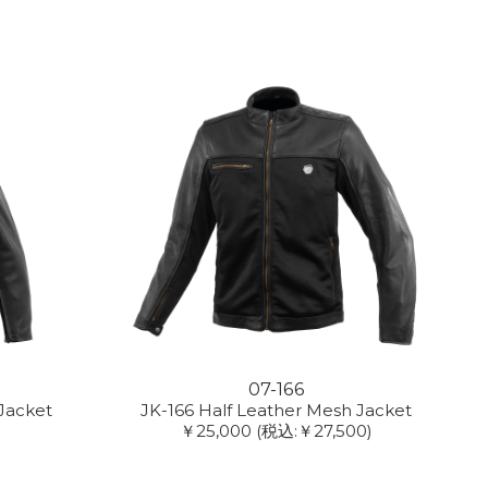
07-166
 Jacket
JK-166 Half Leather Mesh Jacket
￥25,000
(税込:￥27,500)