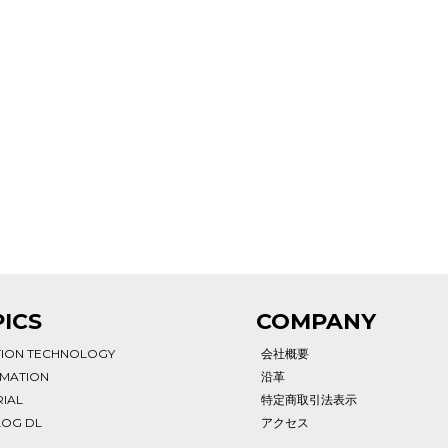
ICS
COMPANY
TION TECHNOLOGY
会社概要
RMATION
沿革
IAL
特定商取引法表示
LOG DL
アクセス